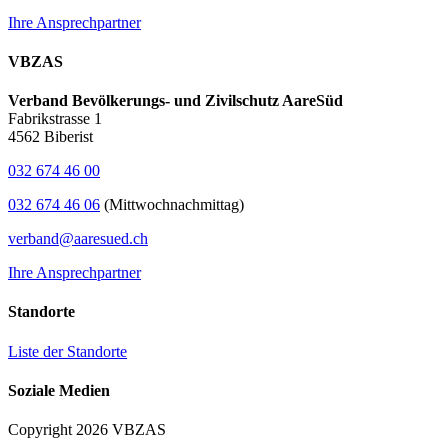
Ihre Ansprechpartner
VBZAS
Verband Bevölkerungs- und Zivilschutz AareSüd
Fabrikstrasse 1
4562 Biberist
032 674 46 00
032 674 46 06
(Mittwochnachmittag)
verband@aaresued.ch
Ihre Ansprechpartner
Standorte
Liste der Standorte
Soziale Medien
Copyright 2026 VBZAS