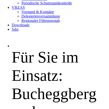
Periodische Schutzraumkontrolle
VBZAS
Vorstand & Kontakte
Delegiertenversammlung
Regionaler Führungsstab
Downloads
Jobs
Für Sie im
Einsatz:
Bucheggberg