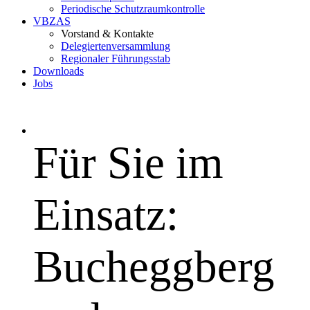
Periodische Schutzraumkontrolle
VBZAS
Vorstand & Kontakte
Delegiertenversammlung
Regionaler Führungsstab
Downloads
Jobs
Für Sie im
Einsatz:
Bucheggberg